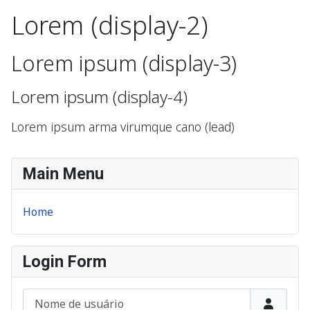
Lorem (display-2)
Lorem ipsum (display-3)
Lorem ipsum (display-4)
Lorem ipsum arma virumque cano (lead)
Main Menu
Home
Login Form
Nome de usuário