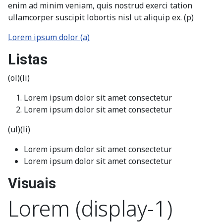
enim ad minim veniam, quis nostrud exerci tation
ullamcorper suscipit lobortis nisl ut aliquip ex. (p)
Lorem ipsum dolor (a)
Listas
(ol)(li)
Lorem ipsum dolor sit amet consectetur
Lorem ipsum dolor sit amet consectetur
(ul)(li)
Lorem ipsum dolor sit amet consectetur
Lorem ipsum dolor sit amet consectetur
Visuais
Lorem (display-1)