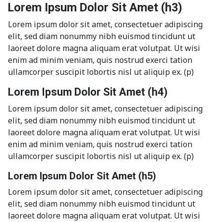
Lorem Ipsum Dolor Sit Amet (h3)
Lorem ipsum dolor sit amet, consectetuer adipiscing
elit, sed diam nonummy nibh euismod tincidunt ut
laoreet dolore magna aliquam erat volutpat. Ut wisi
enim ad minim veniam, quis nostrud exerci tation
ullamcorper suscipit lobortis nisl ut aliquip ex. (p)
Lorem Ipsum Dolor Sit Amet (h4)
Lorem ipsum dolor sit amet, consectetuer adipiscing
elit, sed diam nonummy nibh euismod tincidunt ut
laoreet dolore magna aliquam erat volutpat. Ut wisi
enim ad minim veniam, quis nostrud exerci tation
ullamcorper suscipit lobortis nisl ut aliquip ex. (p)
Lorem Ipsum Dolor Sit Amet (h5)
Lorem ipsum dolor sit amet, consectetuer adipiscing
elit, sed diam nonummy nibh euismod tincidunt ut
laoreet dolore magna aliquam erat volutpat. Ut wisi